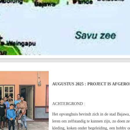
AUGUSTUS 2025 : PROJECT IS AFGER
ACHTERGROND :
Het opvanghuis bevindt zich in de stad Bajawa
leren om zelfstandig te kunnen zijn, zo doen z
kleding, koken onder begeleiding, een hobby o