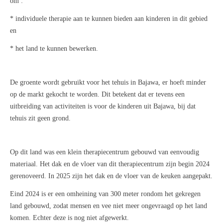
om :
* individuele therapie aan te kunnen bieden aan kinderen in dit gebied
en
* het land te kunnen bewerken.
De groente wordt gebruikt voor het tehuis in Bajawa, er hoeft minder
op de markt gekocht te worden. Dit betekent dat er tevens een
uitbreiding van activiteiten is voor de kinderen uit Bajawa, bij dat
tehuis zit geen grond.
Op dit land was een klein therapiecentrum gebouwd van eenvoudig
materiaal. Het dak en de vloer van dit therapiecentrum zijn begin 2024
gerenoveerd.
In 2025 zijn het dak en de vloer van de keuken aangepakt.
Eind 2024 is er een omheining van 300 meter
rondom het gekregen
land gebouwd, zodat mensen en vee niet meer ongevraagd op het land
komen. E
chter deze is nog niet afgewerkt.