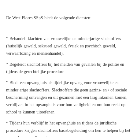
De West Flores SSpS biedt de volgende diensten:
* Behandelt klachten van vrouwelijke en minderjarige slachtoffers
(huiselijk geweld, seksueel geweld, fysiek en psychisch geweld,
verwaarlozing en mensenhandel).
* Begeleidt slachtoffers bij het melden van gevallen bij de politie en
tijdens de gerechtelijke procedure.
* Biedt een opvanghuis als tijdelijke opvang voor vrouwelijke en
minderjarige slachtoffers. Slachtoffers die geen gezins- en / of sociale
bescherming ontvangen en uit gezinnen met een laag inkomen komen,
verblijven in het opvanghuis voor hun veiligheid en om hun recht op
school te kunnen uitoefenen.
* Tijdens hun verblijf in het opvanghuis en tijdens de juridische
procedure krijgen slachtoffers basisbegeleiding om hen te helpen bij het