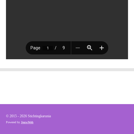
© 2015 - 2026 Stichtingkarunia
Powered by
JouwWeb