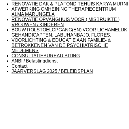
RENOVATIE DAK & PLAFOND TEHUIS KARYA MURNI
AFWERKING OMHEINING THERAPIECENTRUM
ALMA MARUNGELA
RENOVATIE OPVANGHUIS VOOR ( MISBRUIKTE )
VROUWEN / KINDEREN
BOUW ROLSTOELOPGANG(EN) VOOR LICHAMELIJK
GEHANDICAPTEN, LABUHANBAJO, FLORES.
VOORLICHTING & EDUCATIE AAN FAMILIE- &
BETROKKENEN VAN DE PSYCHIATRISCHE
MEDEMENS
CONSULTATIEBUREAU BITING
ANBI / Belastingdienst
Contact
JAARVERSLAG 2025 / BELEIDSPLAN