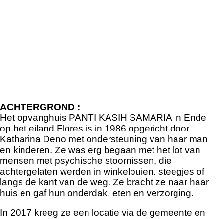
A
CHTERGROND
:
Het opvanghuis PANTI KASIH SAMARIA in Ende
op het eiland Flores is in 1986 opgericht door
Katharina Deno met ondersteuning van haar man
en kinderen. Ze was erg begaan met het lot van
mensen met psychische stoornissen, die
achtergelaten werden in winkelpuien, steegjes of
langs de kant van de weg. Ze bracht ze naar haar
huis en gaf hun onderdak, eten en verzorging.
In 2017 kreeg ze een locatie via de gemeente en