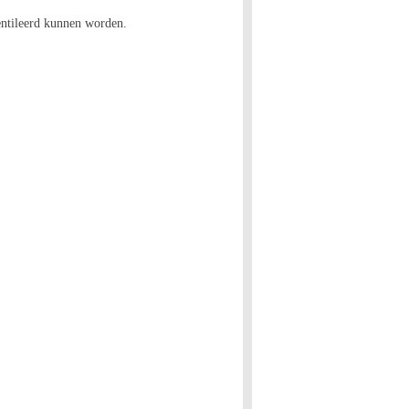
entileerd kunnen worden.